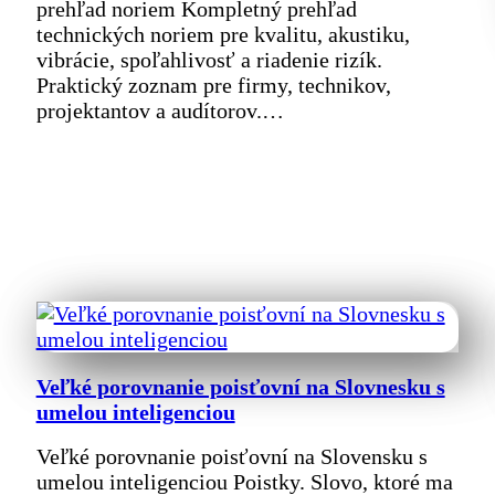
prehľad noriem Kompletný prehľad
technických noriem pre kvalitu, akustiku,
vibrácie, spoľahlivosť a riadenie rizík.
Praktický zoznam pre firmy, technikov,
projektantov a audítorov.…
Veľké porovnanie poisťovní na Slovnesku s
umelou inteligenciou
Veľké porovnanie poisťovní na Slovensku s
umelou inteligenciou Poistky. Slovo, ktoré ma