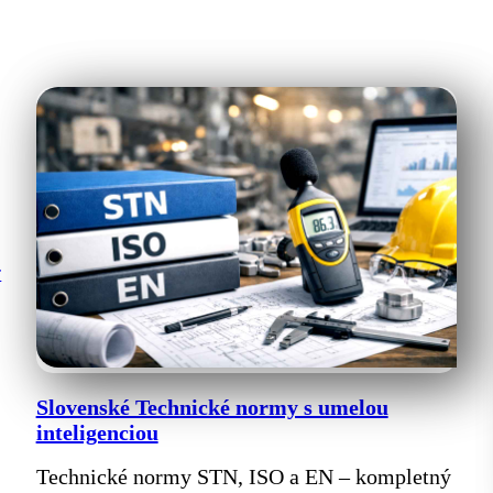
T
Slovenské Technické normy s umelou
inteligenciou
Technické normy STN, ISO a EN – kompletný