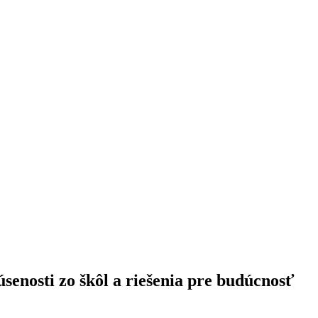
senosti zo škôl a riešenia pre budúcnosť