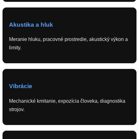
Akustika a hluk
Meranie hluku, pracovné prostredie, akustický výkon a
limity.
Vibrácie
Mechanické kmitanie, expozícia človeka, diagnostika
strojov.