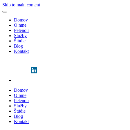
Skip to main content
Domov
O mne
Pelenoir
Služby
Štúdie
Blog
Kontakt
Domov
O mne
Pelenoir
Služby
Štúdie
Blog
Kontakt