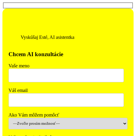
Vyskúšaj Esté, AI asistentka
Chcem AI konzultácie
Vaše meno
Váš email
Ako Vám môžem pomôcť