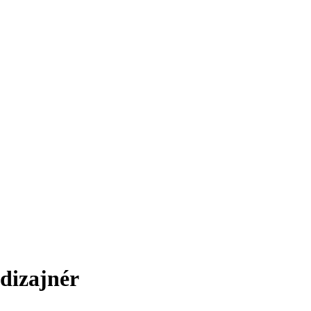
 dizajnér