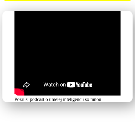
Pozri si podcast o umelej inteligencii so mnou