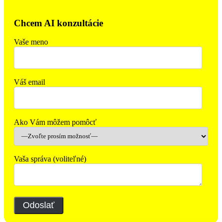
Chcem AI konzultácie
Vaše meno
Váš email
Ako Vám môžem pomôcť
Vaša správa (voliteľné)